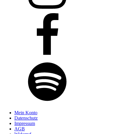
Mein Konto
Datenschutz
Impressum
AGB