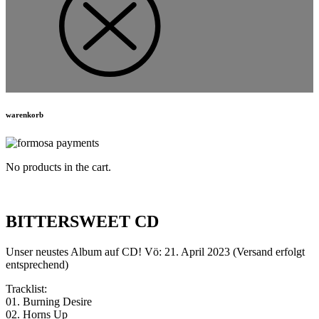
warenkorb
No products in the cart.
BITTERSWEET CD
Unser neustes Album auf CD! Vö: 21. April 2023 (Versand erfolgt
entsprechend)
Tracklist:
01. Burning Desire
02. Horns Up